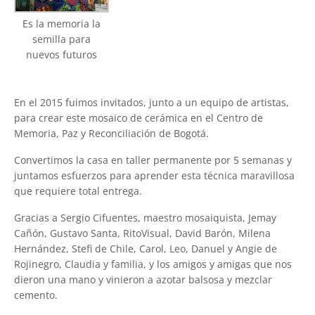
Es la memoria la
semilla para
nuevos futuros
En el 2015 fuimos invitados, junto a un equipo de artistas,
para crear este mosaico de cerámica en el Centro de
Memoria, Paz y Reconciliación de Bogotá.
Convertimos la casa en taller permanente por 5 semanas y
juntamos esfuerzos para aprender esta técnica maravillosa
que requiere total entrega.
Gracias a Sergio Cifuentes, maestro mosaiquista, Jemay
Cañón, Gustavo Santa, RitoVisual, David Barón, Milena
Hernández, Stefi de Chile, Carol, Leo, Danuel y Angie de
Rojinegro, Claudia y familia, y los amigos y amigas que nos
dieron una mano y vinieron a azotar balsosa y mezclar
cemento.