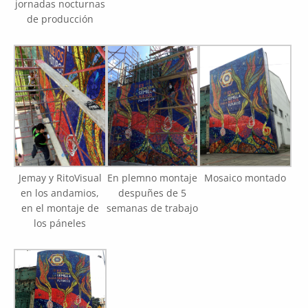
jornadas nocturnas
de producción
Jemay y RitoVisual
En plemno montaje
Mosaico montado
en los andamios,
despuñes de 5
en el montaje de
semanas de trabajo
los páneles