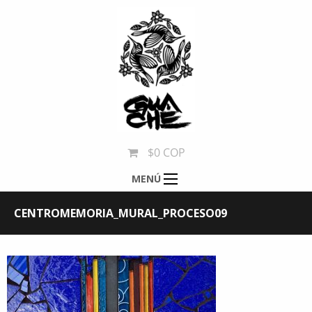
$0 COP
MENÚ
CENTROMEMORIA_MURAL_PROCESO09