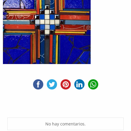
No hay comentarios.