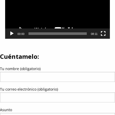
00:00
08:11
Cuéntamelo:
Tu nombre (obligatorio)
Tu correo electrónico (obligatorio)
Asunto