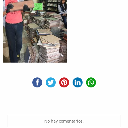
No hay comentarios.