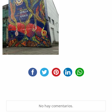
No hay comentarios.