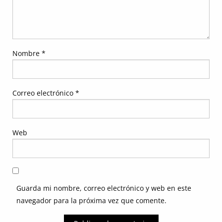
Nombre
*
Correo electrónico
*
Web
Guarda mi nombre, correo electrónico y web en este
navegador para la próxima vez que comente.