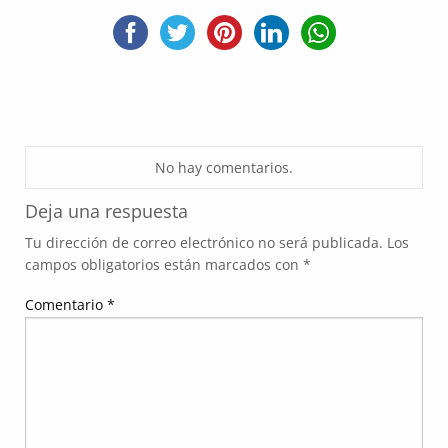
No hay comentarios.
Deja una respuesta
Tu dirección de correo electrónico no será publicada.
Los
campos obligatorios están marcados con
*
Comentario
*