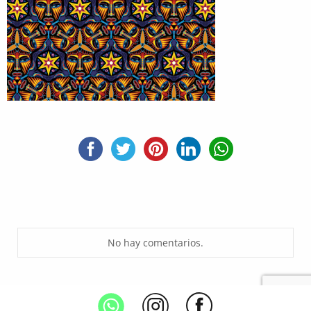
No hay comentarios.