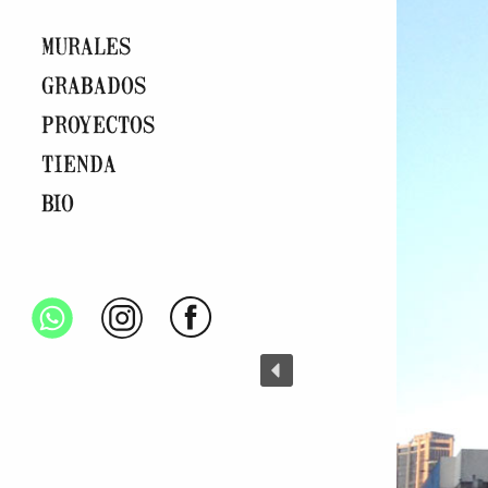
MURALES
GRABADOS
PROYECTOS
TIENDA
BIO