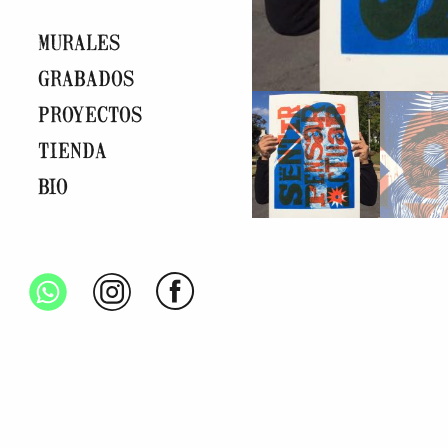
MURALES
GRABADOS
PROYECTOS
TIENDA
BIO