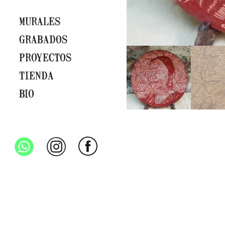
MURALES
GRABADOS
PROYECTOS
TIENDA
BIO