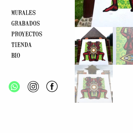
MURALES
GRABADOS
PROYECTOS
TIENDA
BIO