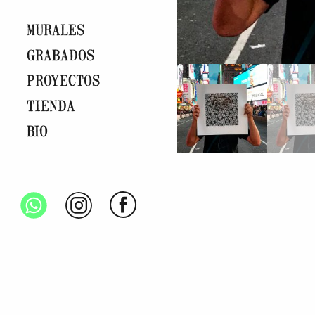
MURALES
GRABADOS
PROYECTOS
TIENDA
BIO