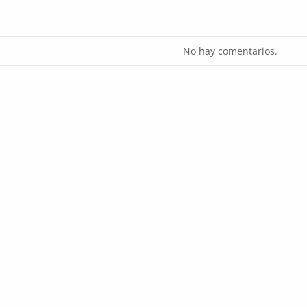
No hay comentarios.