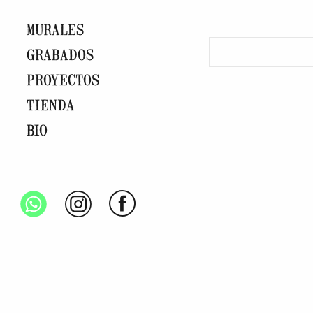
MURALES
GRABADOS
PROYECTOS
TIENDA
BIO