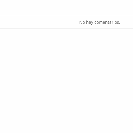
No hay comentarios.