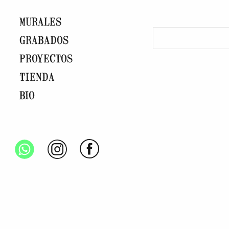
MURALES
GRABADOS
PROYECTOS
TIENDA
BIO