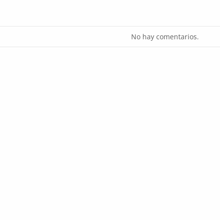
No hay comentarios.