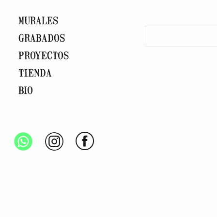
MURALES
GRABADOS
PROYECTOS
TIENDA
BIO