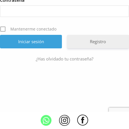
Contraseña
Mantenerme conectado
Registro
¿Has olvidado tu contraseña?