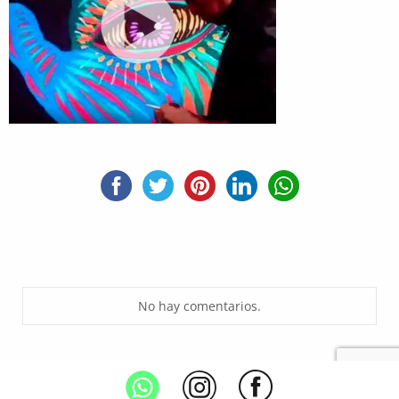
No hay comentarios.