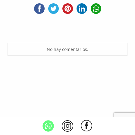
No hay comentarios.