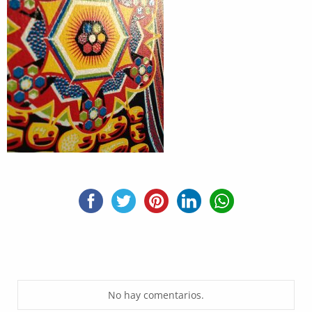
No hay comentarios.