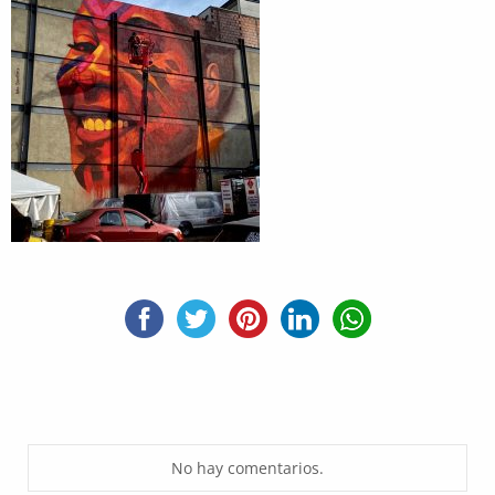
No hay comentarios.