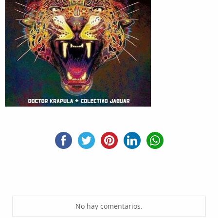
No hay comentarios.