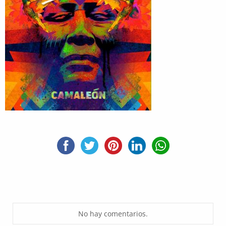
No hay comentarios.