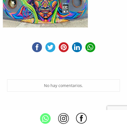
No hay comentarios.