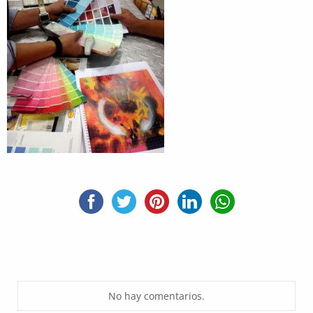
No hay comentarios.