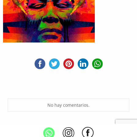
No hay comentarios.