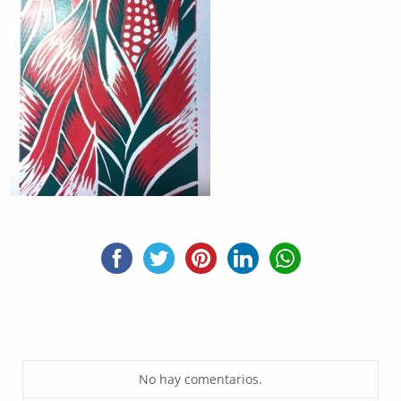
No hay comentarios.