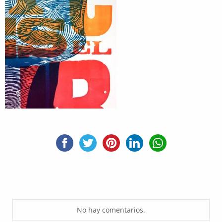
No hay comentarios.