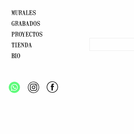
MURALES
GRABADOS
PROYECTOS
TIENDA
BIO