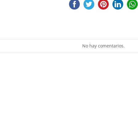
No hay comentarios.