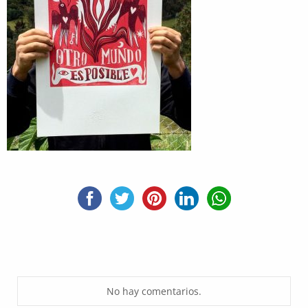
No hay comentarios.