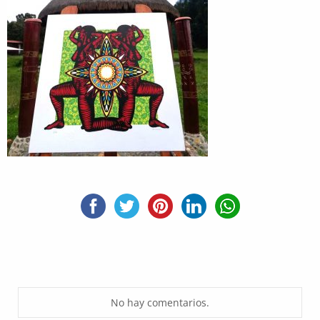
No hay comentarios.