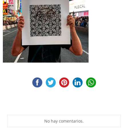
No hay comentarios.