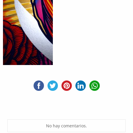
No hay comentarios.