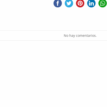
No hay comentarios.