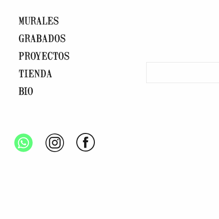
MURALES
GRABADOS
PROYECTOS
TIENDA
BIO