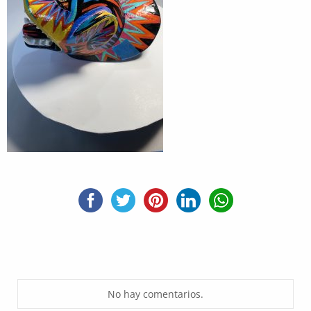
No hay comentarios.