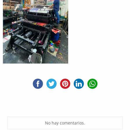
No hay comentarios.