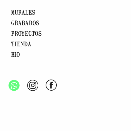
MURALES
GRABADOS
PROYECTOS
TIENDA
BIO