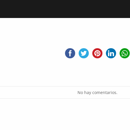
No hay comentarios.