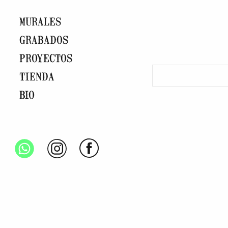
MURALES
GRABADOS
PROYECTOS
TIENDA
BIO