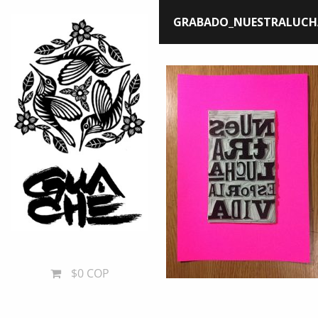
GRABADO_NUESTRALUCH
$0 COP