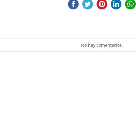
No hay comentarios.