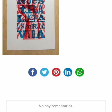
No hay comentarios.